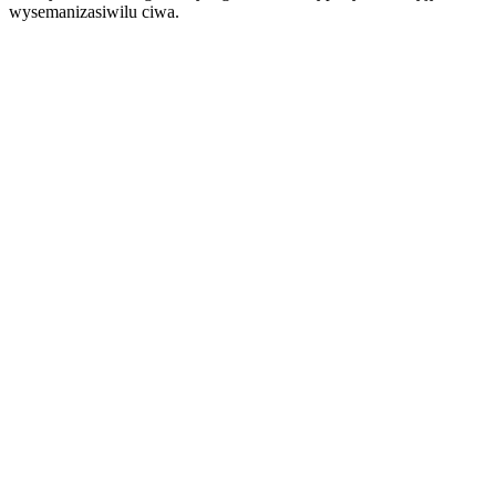
wysemanizasiwilu ciwa.